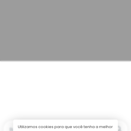
Utilizamos cookies para que você tenha a melhor
Buscar por...